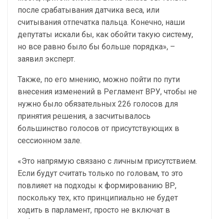
после срабатывания датчика веса, или
считывания отпечатка пальца. Конечно, наши
депутаты искали бы, как обойти такую систему,
но все равно было бы больше порядка», –
заявил эксперт.
Также, по его мнению, можно пойти по пути
внесения изменений в Регламент ВРУ, чтобы не
нужно было обязательных 226 голосов для
принятия решения, а засчитывалось
большинство голосов от присутствующих в
сессионном зале.
«Это напрямую связано с личным присутствием.
Если будут считать только по головам, то это
повлияет на подходы к формированию ВР,
поскольку тех, кто принципиально не будет
ходить в парламент, просто не включат в