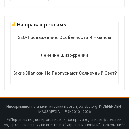
На правах рекламы
SEO-Продвижение: Особенности И Нюансы
Лечение Шизофрении
Какие Жалюзи Не Пропускают Солнечный Свет?
Информационно-аналитический портал job-sbu.org. INDEPENDENT
MASSMEDIA LLP © 2010 - 2026
*«Перепечатка, копирование или воспроизведение информации,
содержащей ссылку на агентство "Українські Новини", в каком-либо