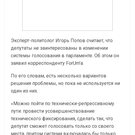
Эксперт-политолог Игорь Попов считает, что
депутаты не заинтересованы в изменении
системы голосования в парламенте. Об этом он
заявил корреспонденту ForUm’а.
По его словам, есть несколько вариантов
решения проблемы, но пока не используется ни
один из них.
«Можно пойти по технически-репрессивному
пути: провести усовершенствование
технического фиксирования, сделать так, что
депутат сможет голосовать только со своего
места, притом система включалась бы только