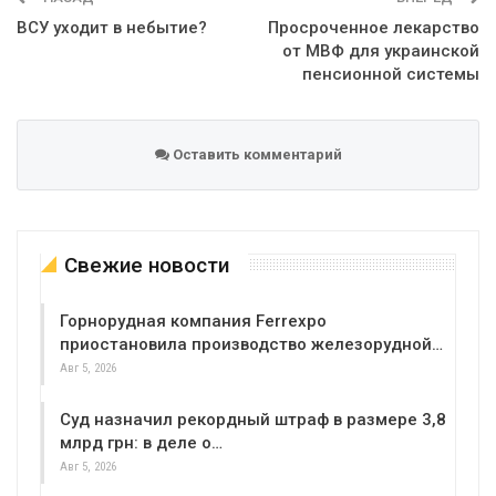
ВСУ уходит в небытие?
Просроченное лекарство
от МВФ для украинской
пенсионной системы
Оставить комментарий
Свежие новости
Горнорудная компания Ferrexpo
приостановила производство железорудной…
Авг 5, 2026
Суд назначил рекордный штраф в размере 3,8
млрд грн: в деле о…
Авг 5, 2026