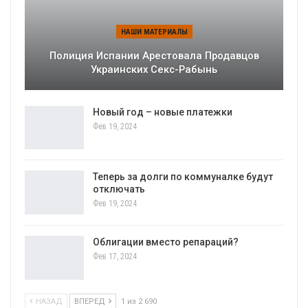
НАШИ МАТЕРИАЛЫ
Полиция Испании Арестовала Продавцов
Украинских Секс-Рабынь
Новый год – новые платежки
Фев 19, 2024
Теперь за долги по коммуналке будут
отключать
Фев 19, 2024
Облигации вместо репараций?
Фев 17, 2024
НАЗАД
ВПЕРЕД
1 из 2 690