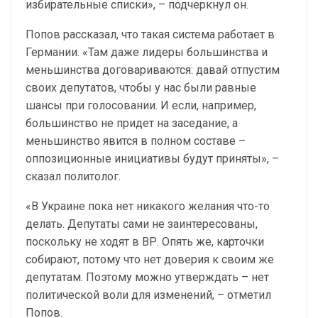
избирательные списки», – подчеркнул он.
Попов рассказал, что такая система работает в
Германии. «Там даже лидеры большинства и
меньшинства договариваются: давай отпустим
своих депутатов, чтобы у нас были равные
шансы при голосовании. И если, например,
большинство не придет на заседание, а
меньшинство явится в полном составе –
оппозиционные инициативы будут приняты», –
сказал политолог.
«В Украине пока нет никакого желания что-то
делать. Депутаты сами не заинтересованы,
поскольку не ходят в ВР. Опять же, карточки
собирают, потому что нет доверия к своим же
депутатам. Поэтому можно утверждать – нет
политической воли для изменений, – отметил
Попов.