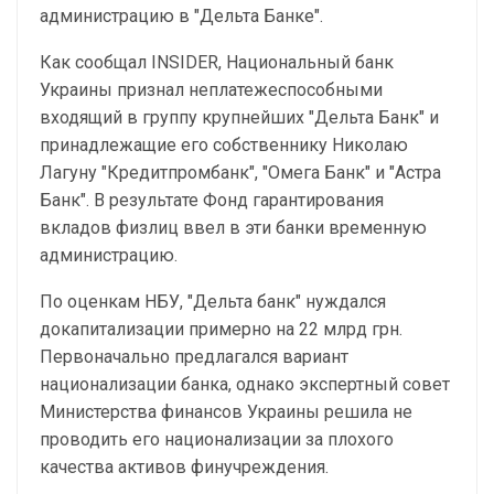
администрацию в "Дельта Банке".
Как сообщал INSIDER, Национальный банк
Украины признал неплатежеспособными
входящий в группу крупнейших "Дельта Банк" и
принадлежащие его собственнику Николаю
Лагуну "Кредитпромбанк", "Омега Банк" и "Астра
Банк". В результате Фонд гарантирования
вкладов физлиц ввел в эти банки временную
администрацию.
По оценкам НБУ, "Дельта банк" нуждался
докапитализации примерно на 22 млрд грн.
Первоначально предлагался вариант
национализации банка, однако экспертный совет
Министерства финансов Украины решила не
проводить его национализации за плохого
качества активов финучреждения.