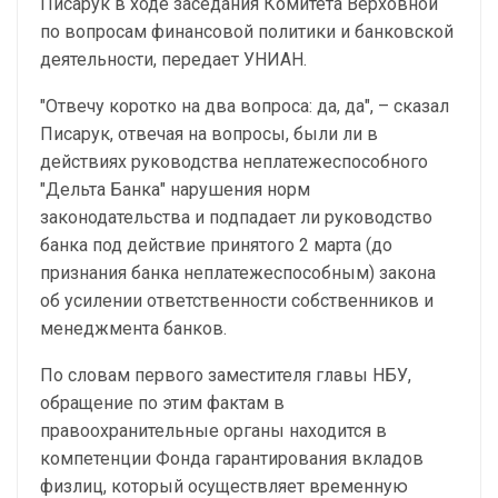
Писарук в ходе заседания Комитета Верховной
по вопросам финансовой политики и банковской
деятельности, передает УНИАН.
"Отвечу коротко на два вопроса: да, да", – сказал
Писарук, отвечая на вопросы, были ли в
действиях руководства неплатежеспособного
"Дельта Банка" нарушения норм
законодательства и подпадает ли руководство
банка под действие принятого 2 марта (до
признания банка неплатежеспособным) закона
об усилении ответственности собственников и
менеджмента банков.
По словам первого заместителя главы НБУ,
обращение по этим фактам в
правоохранительные органы находится в
компетенции Фонда гарантирования вкладов
физлиц, который осуществляет временную