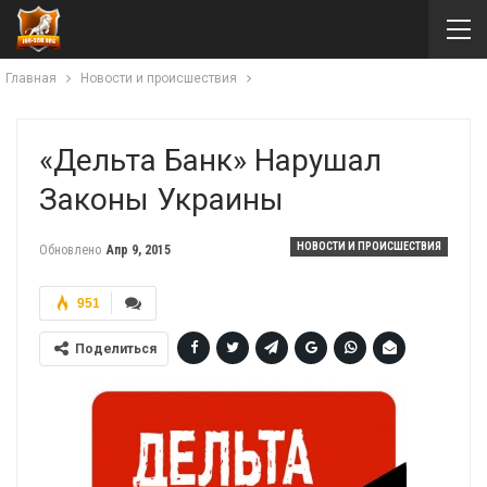
Главная
Новости и происшествия
«Дельта Банк» Нарушал
Законы Украины
НОВОСТИ И ПРОИСШЕСТВИЯ
Обновлено
Апр 9, 2015
951
Поделиться