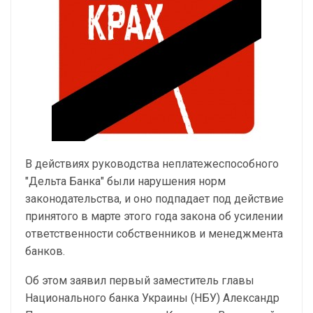
В действиях руководства неплатежеспособного
"Дельта Банка" были нарушения норм
законодательства, и оно подпадает под действие
принятого в марте этого года закона об усилении
ответственности собственников и менеджмента
банков.
Об этом заявил первый заместитель главы
Национального банка Украины (НБУ) Александр