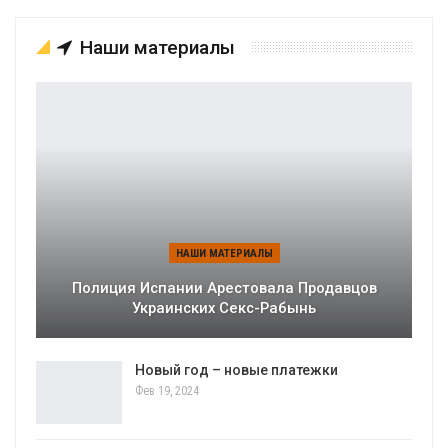
Наши материалы
НАШИ МАТЕРИАЛЫ
Полиция Испании Арестовала Продавцов
Украинских Секс-Рабынь
Новый год – новые платежки
Фев 19, 2024