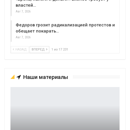
властей…
Авг 7, 2026
Федоров грозит радикализацией протестов и
обещает покарать…
Авг 7, 2026
НАЗАД
ВПЕРЕД
1 из 17 231
Наши материалы