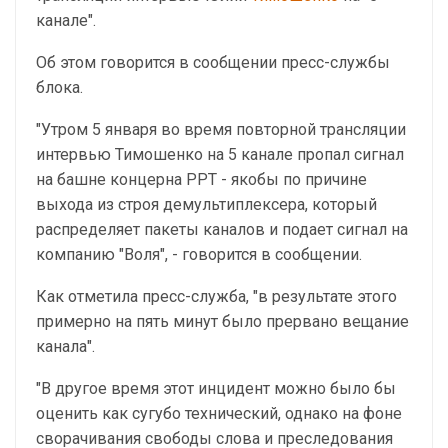
канале".
Об этом говорится в сообщении пресс-службы
блока.
"Утром 5 января во время повторной трансляции
интервью Тимошенко на 5 канале пропал сигнал
на башне концерна РРТ - якобы по причине
выхода из строя демультиплексера, который
распределяет пакеты каналов и подает сигнал на
компанию "Воля", - говорится в сообщении.
Как отметила пресс-служба, "в результате этого
примерно на пять минут было прервано вещание
канала".
"В другое время этот инцидент можно было бы
оценить как сугубо технический, однако на фоне
сворачивания свободы слова и преследования