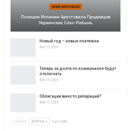
НАШИ МАТЕРИАЛЫ
Полиция Испании Арестовала Продавцов
Украинских Секс-Рабынь
Новый год – новые платежки
Фев 19, 2024
Теперь за долги по коммуналке будут
отключать
Фев 19, 2024
Облигации вместо репараций?
Фев 17, 2024
НАЗАД
ВПЕРЕД
1 из 2 690