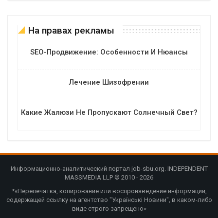
На правах рекламы
SEO-Продвижение: Особенности И Нюансы
Лечение Шизофрении
Какие Жалюзи Не Пропускают Солнечный Свет?
Информационно-аналитический портал job-sbu.org. INDEPENDENT
MASSMEDIA LLP © 2010 - 2026
*«Перепечатка, копирование или воспроизведение информации,
содержащей ссылку на агентство "Українські Новини", в каком-либо
виде строго запрещено»