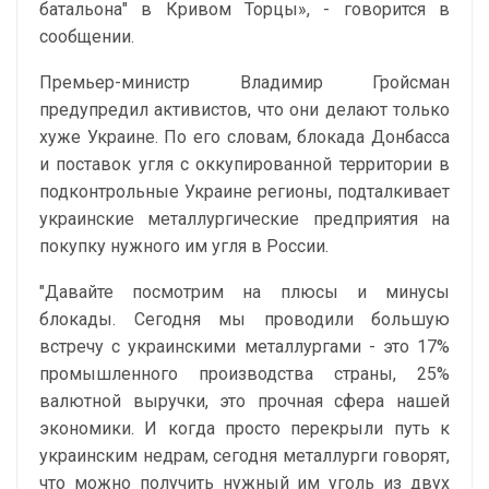
батальона" в Кривом Торцы», - говорится в
сообщении.
Премьер-министр Владимир Гройсман
предупредил активистов, что они делают только
хуже Украине. По его словам, блокада Донбасса
и поставок угля с оккупированной территории в
подконтрольные Украине регионы, подталкивает
украинские металлургические предприятия на
покупку нужного им угля в России.
"Давайте посмотрим на плюсы и минусы
блокады. Сегодня мы проводили большую
встречу с украинскими металлургами - это 17%
промышленного производства страны, 25%
валютной выручки, это прочная сфера нашей
экономики. И когда просто перекрыли путь к
украинским недрам, сегодня металлурги говорят,
что можно получить нужный им уголь из двух