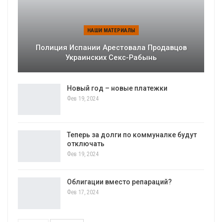
НАШИ МАТЕРИАЛЫ
Полиция Испании Арестовала Продавцов
Украинских Секс-Рабынь
Новый год – новые платежки
Фев 19, 2024
Теперь за долги по коммуналке будут
отключать
Фев 19, 2024
Облигации вместо репараций?
Фев 17, 2024