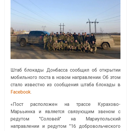
Штаб блокады Донбасса сообщил об открытии
мобильного поста в новом направлении. Об этом
стало известно из сообщения штаба блокады в
Facebook
.
«Пост расположен на трассе Курахово-
Марььинка и является связующим звеном с
редутом "Соловей" на Мариупольский
направлении и редутом "16 добровольческого