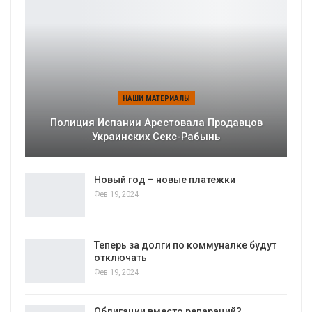
НАШИ МАТЕРИАЛЫ
Полиция Испании Арестовала Продавцов
Украинских Секс-Рабынь
Новый год – новые платежки
Фев 19, 2024
Теперь за долги по коммуналке будут
отключать
Фев 19, 2024
Облигации вместо репараций?