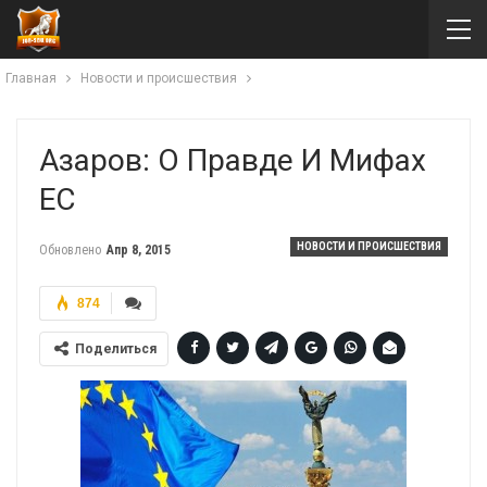
Главная
Новости и происшествия
Азаров: О Правде И Мифах
ЕС
НОВОСТИ И ПРОИСШЕСТВИЯ
Обновлено
Апр 8, 2015
874
Поделиться