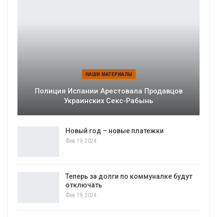
НАШИ МАТЕРИАЛЫ
Полиция Испании Арестовала Продавцов
Украинских Секс-Рабынь
Новый год – новые платежки
Фев 19, 2024
Теперь за долги по коммуналке будут
отключать
Фев 19, 2024