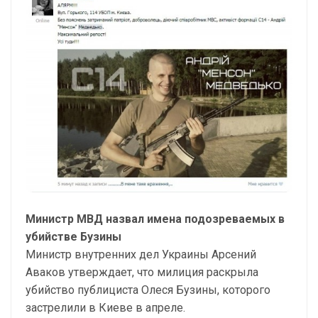
Министр МВД назвал имена подозреваемых в
убийстве Бузины
Министр внутренних дел Украины Арсений
Аваков утверждает, что милиция раскрыла
убийство публициста Олеся Бузины, которого
застрелили в Киеве в апреле.