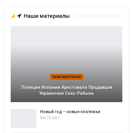
Наши материалы
НАШИ МАТЕРИАЛЫ
Полиция Испании Арестовала Продавцов
Украинских Секс-Рабынь
Новый год – новые платежки
Фев 19, 2024