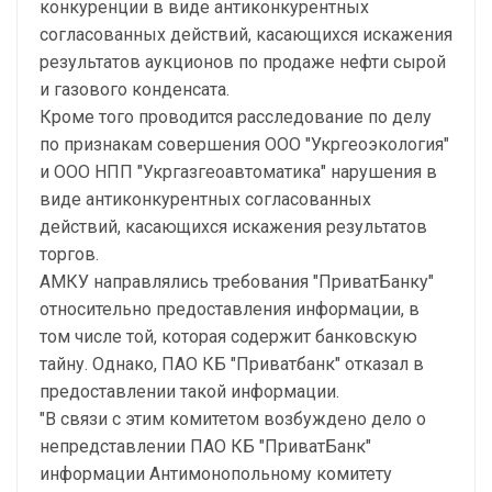
конкуренции в виде антиконкурентных
согласованных действий, касающихся искажения
результатов аукционов по продаже нефти сырой
и газового конденсата.
Кроме того проводится расследование по делу
по признакам совершения ООО "Укргеоэкология"
и ООО НПП "Укргазгеоавтоматика" нарушения в
виде антиконкурентных согласованных
действий, касающихся искажения результатов
торгов.
АМКУ направлялись требования "ПриватБанку"
относительно предоставления информации, в
том числе той, которая содержит банковскую
тайну. Однако, ПАО КБ "Приватбанк" отказал в
предоставлении такой информации.
"В связи с этим комитетом возбуждено дело о
непредставлении ПАО КБ "ПриватБанк"
информации Антимонопольному комитету