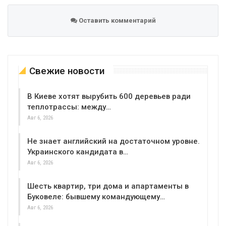
Оставить комментарий
Свежие новости
В Киеве хотят вырубить 600 деревьев ради
теплотрассы: между…
Авг 6, 2026
Не знает английский на достаточном уровне.
Украинского кандидата в…
Авг 6, 2026
Шесть квартир, три дома и апартаменты в
Буковеле: бывшему командующему…
Авг 6, 2026