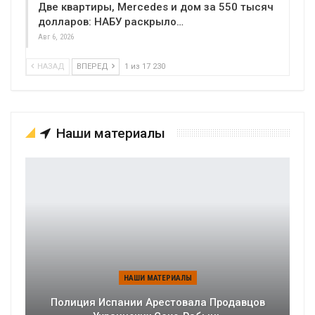
Две квартиры, Mercedes и дом за 550 тысяч
долларов: НАБУ раскрыло…
Авг 6, 2026
НАЗАД
ВПЕРЕД
1 из 17 230
Наши материалы
НАШИ МАТЕРИАЛЫ
Полиция Испании Арестовала Продавцов