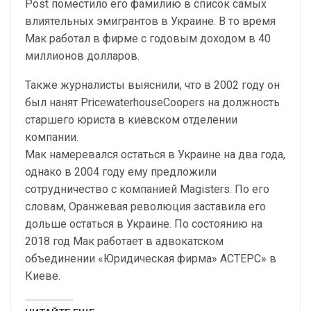
Post поместило его фамилию в список самых
влиятельных эмигрантов в Украине. В то время
Мак работал в фирме с годовым доходом в 40
миллионов долларов.
Также журналисты выяснили, что в 2002 году он
был нанят PricewaterhouseCoopers на должность
старшего юриста в киевском отделении
компании.
Мак намеревался остаться в Украине на два года,
однако в 2004 году ему предложили
сотрудничество с компанией Magisters. По его
словам, Оранжевая революция заставила его
дольше остаться в Украине. По состоянию на
2018 год Мак работает в адвокатском
объединении «Юридическая фирма» АСТЕРС» в
Киеве.