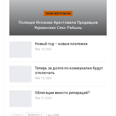
НАШИ МАТЕРИАЛЫ
Полиция Испании Арестовала Продавцов
Украинских Секс-Рабынь
Новый год – новые платежки
Фев 19, 2024
Теперь за долги по коммуналке будут
отключать
Фев 19, 2024
Облигации вместо репараций?
Фев 17, 2024
НАЗАД
ВПЕРЕД
1 из 2 690