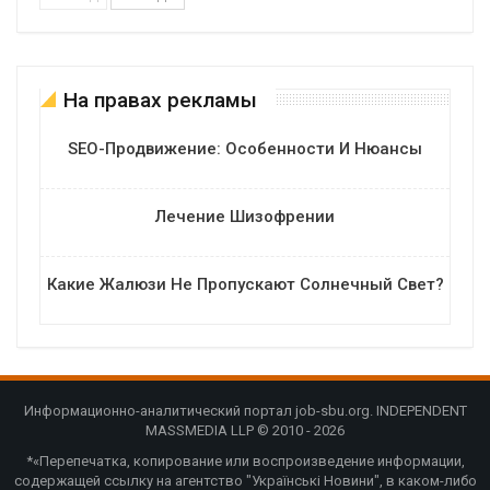
На правах рекламы
SEO-Продвижение: Особенности И Нюансы
Лечение Шизофрении
Какие Жалюзи Не Пропускают Солнечный Свет?
Информационно-аналитический портал job-sbu.org. INDEPENDENT
MASSMEDIA LLP © 2010 - 2026
*«Перепечатка, копирование или воспроизведение информации,
содержащей ссылку на агентство "Українські Новини", в каком-либо