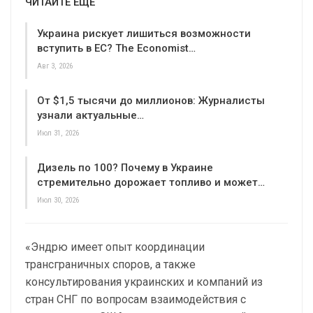
ЧИТАЙТЕ ЕЩЕ
Украина рискует лишиться возможности
вступить в ЕС? The Economist…
Авг 3, 2026
От $1,5 тысячи до миллионов: Журналисты
узнали актуальные…
Июл 31, 2026
Дизель по 100? Почему в Украине
стремительно дорожает топливо и может…
Июл 30, 2026
«Эндрю имеет опыт координации
трансграничных споров, а также
консультирования украинских и компаний из
стран СНГ по вопросам взаимодействия с