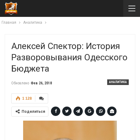
Главная
Аналитика
Алексей Спектор: История
Разворовывания Одесского
Бюджета
АНАЛИТИКА
Обновлено
Фев 26, 2018
1 128
Поделиться