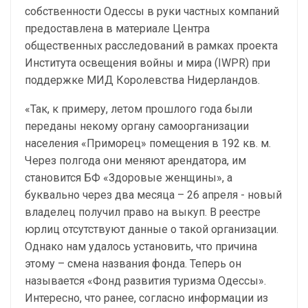
собственности Одессы в руки частных компаний
предоставлена в материале Центра
общественных расследований в рамках проекта
Института освещения войны и мира (IWPR) при
поддержке МИД Королевства Нидерландов.
«Так, к примеру, летом прошлого года были
переданы некому органу самоорганизации
населения «Приморец» помещения в 192 кв. м.
Через полгода они меняют арендатора, им
становится БФ «Здоровые женщины», а
буквально через два месяца – 26 апреля - новый
владелец получил право на выкуп. В реестре
юрлиц отсутствуют данные о такой организации.
Однако нам удалось установить, что причина
этому – смена названия фонда. Теперь он
называется «Фонд развития туризма Одессы».
Интересно, что ранее, согласно информации из