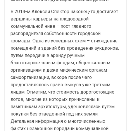
В 2014-м Алексей Спектор наконец-то достигает
вершины карьеры на плодородной
коммунальной ниве – пост главного
распорядителя собственности городской
громады. Одна из успешных схем – отчуждение
помещений и зданий без проведения аукционов,
путем передачи в аренду ручным
благотворительным фондам, общественным
организациям и даже мифическим органам
самоорганизации, вскоре после чего
предоставлялось право выкупа уже третьим
лицам. Отметим, что стоимость дорогостоящих
лотов, многие из которых причислены к
памятникам архитектуры, удешевлялась путем
покупки без отведенной под них земли.
Детальная информация о многочисленных
фактах незаконной передачи коммунальной