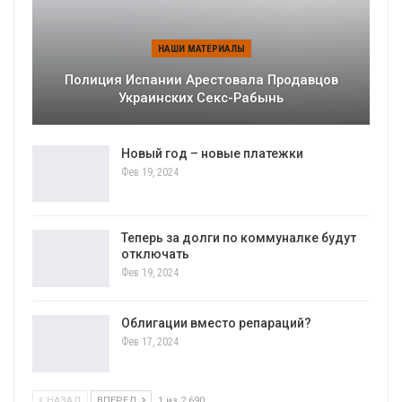
НАШИ МАТЕРИАЛЫ
Полиция Испании Арестовала Продавцов
Украинских Секс-Рабынь
Новый год – новые платежки
Фев 19, 2024
Теперь за долги по коммуналке будут
отключать
Фев 19, 2024
Облигации вместо репараций?
Фев 17, 2024
НАЗАД
ВПЕРЕД
1 из 2 690