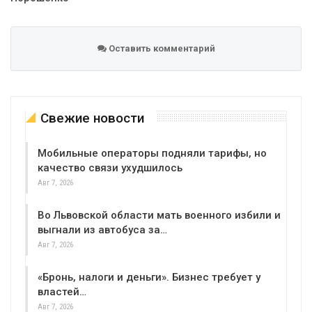
Оставить комментарий
Свежие новости
Мобильные операторы подняли тарифы, но
качество связи ухудшилось
Авг 7, 2026
Во Львовской области мать военного избили и
выгнали из автобуса за…
Авг 7, 2026
«Бронь, налоги и деньги». Бизнес требует у
властей…
Авг 7, 2026