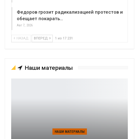
Федоров грозит радикализацией протестов и
обещает покарать…
Авг 7, 2026
НАЗАД
ВПЕРЕД
1 из 17 231
Наши материалы
НАШИ МАТЕРИАЛЫ