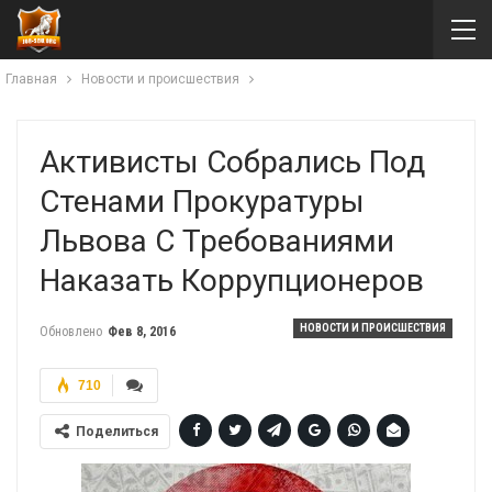
Главная
Новости и происшествия
Активисты Собрались Под
Стенами Прокуратуры
Львова С Требованиями
Наказать Коррупционеров
НОВОСТИ И ПРОИСШЕСТВИЯ
Обновлено
Фев 8, 2016
710
Поделиться