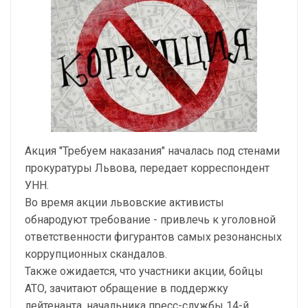
Акция "Требуем наказания" началась под стенами
прокуратуры Львова, передает корреспондент
УНН.
Во время акции львовские активисты
обнародуют требование - привлечь к уголовной
ответственности фигурантов самых резонансных
коррупционных скандалов.
Также ожидается, что участники акции, бойцы
АТО, зачитают обращение в поддержку
лейтенанта, начальника пресс-службы 14-й