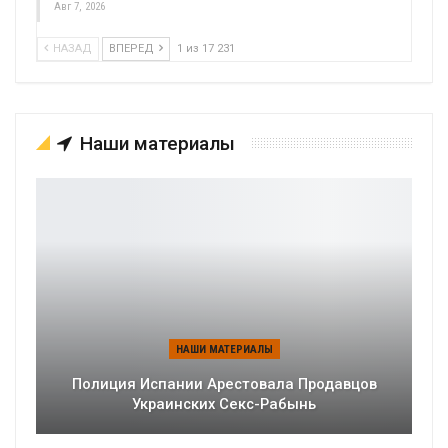
Авг 7, 2026
НАЗАД
ВПЕРЕД
1 из 17 231
Наши материалы
НАШИ МАТЕРИАЛЫ
Полиция Испании Арестовала Продавцов
Украинских Секс-Рабынь