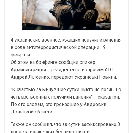
4 украинских военнослужащих получили ранения
в ходе антитеррористической операции 19
февраля.
Об этом на брифинге сообщил спикер
Администрации Президента по вопросам АТО
Андрей Лысенко, передают Українські Новини.
"К счастью за минувшие сутки никто не погиб, но
четверо военных получили ранения", - сказал он.
По его словам, это произошло у Авдеевки
Донецкой области.
Также он сообщил, что за сутки зафиксировано 3
пролета вражеских беспилотников.