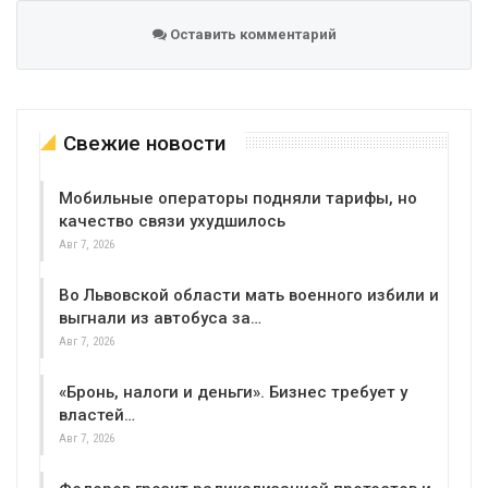
Оставить комментарий
Свежие новости
Мобильные операторы подняли тарифы, но
качество связи ухудшилось
Авг 7, 2026
Во Львовской области мать военного избили и
выгнали из автобуса за…
Авг 7, 2026
«Бронь, налоги и деньги». Бизнес требует у
властей…
Авг 7, 2026