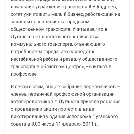
начальник управления транспорта А.В.Андреев,
хотят уничтожить малый бизнес, работающий на
законных основаниях в городском
общественном транспорте. Учитывая, что в
Луганске нет достаточного количества
коммунального транспорта, отвечающего
потребностям города, это приведет к
нестабильной работе и развалу общественного
транспорта в областном центре», - считают в
профсоюзе.
В связи с этим, общее собрание перевозчиков –
членов первичной профсоюзной организации
автоперевозчиков г. Луганска приняло решение
о проведении акции протеста в виде
пикетирования у здания исполкома Луганского
совета в 9:00 часов 11 февраля 2011 г.