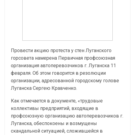
Провести акцию протеста у стен Луганского
горсовета намерена Первичная профсоюзная
организация автоперевозчиков г. Луганска 11
февраля. Об этом говорится в резолюции
организации, адресованной городскому голове
Луганска Сергею Кравченко.
Как отмечается в документе, «трудовые
коллективы предприятий, входящие в
профсоюзную организацию автоперевозчиков г.
Луганска, обеспокоены и возмущены
скандальной ситуацией, сложившейся в