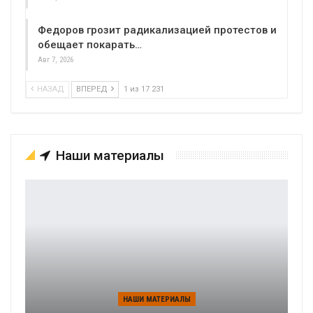
Федоров грозит радикализацией протестов и
обещает покарать…
Авг 7, 2026
НАЗАД
ВПЕРЕД
1 из 17 231
Наши материалы
НАШИ МАТЕРИАЛЫ