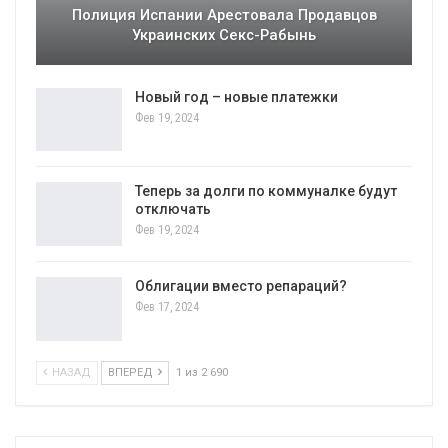
Полиция Испании Арестовала Продавцов
Украинских Секс-Рабынь
Новый год – новые платежки
Фев 19, 2024
Теперь за долги по коммуналке будут
отключать
Фев 19, 2024
Облигации вместо репараций?
Фев 17, 2024
НАЗАД
ВПЕРЕД
1 из 2 690