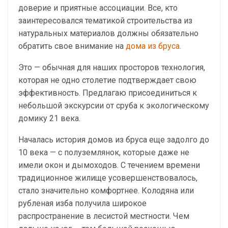
доверие и приятные ассоциации. Все, кто
заинтересовался тематикой строительства из
натуральных материалов должны обязательно
обратить свое внимание на
дома из бруса.
Это — обычная для наших просторов технология,
которая не одно столетие подтверждает свою
эффективность. Предлагаю присоединиться к
небольшой экскурсии от сруба к экологическому
домику 21 века.
Началась история домов из бруса еще задолго до
10 века — с полуземлянок, которые даже не
имели окон и дымоходов. С течением времени
традиционное жилище усовершенствовалось,
стало значительно комфортнее. Колодяна или
рубленая изба получила широкое
распространение в лесистой местности. Чем