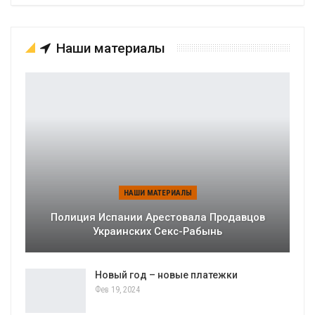
Наши материалы
НАШИ МАТЕРИАЛЫ
Полиция Испании Арестовала Продавцов
Украинских Секс-Рабынь
Новый год – новые платежки
Фев 19, 2024