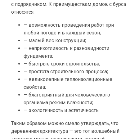
с подрядчиком. К преимуществам домов с бурса
относятся:
— возможность проведения работ при
любой погоде и в каждый сезон;
— малый вес конструкции;
— неприхотливость к разновидности
фундамента;
— быстрые сроки строительства;
— простота строительного процесса;
— великолепные теплоизоляционные
свойства;
— благоприятный для человеческого
организма режим влажности;
— экологичность и эстетичность.
Таким образом можно смело утверждать, что
деревянная архитектура — это тот волшебный
«проток» между поколениями, который